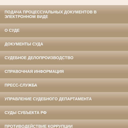
ПОДАЧА ПРОЦЕССУАЛЬНЫХ ДОКУМЕНТОВ В
ЭЛЕКТРОННОМ ВИДЕ
О СУДЕ
ДОКУМЕНТЫ СУДА
СУДЕБНОЕ ДЕЛОПРОИЗВОДСТВО
СПРАВОЧНАЯ ИНФОРМАЦИЯ
ПРЕСС-СЛУЖБА
УПРАВЛЕНИЕ СУДЕБНОГО ДЕПАРТАМЕНТА
СУДЫ СУБЪЕКТА РФ
ПРОТИВОДЕЙСТВИЕ КОРРУПЦИИ