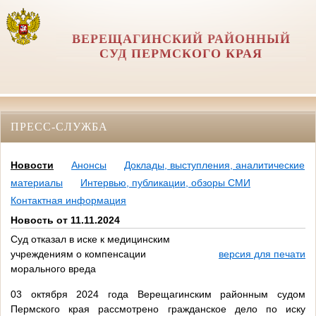
ВЕРЕЩАГИНСКИЙ РАЙОННЫЙ
СУД ПЕРМСКОГО КРАЯ
ПРЕСС-СЛУЖБА
Новости
Анонсы
Доклады, выступления, аналитические
материалы
Интервью, публикации, обзоры СМИ
Контактная информация
Новость от 11.11.2024
Суд отказал в иске к медицинским
учреждениям о компенсации
версия для печати
морального вреда
03 октября 2024 года Верещагинским районным судом
Пермского края рассмотрено гражданское дело по иску