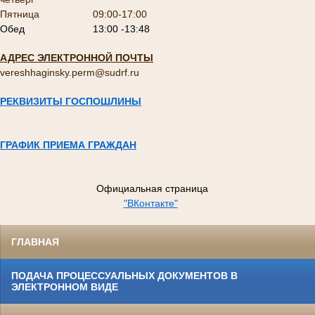
Пятница
09:00-17:00
Обед
13:00 -13:48
АДРЕС ЭЛЕКТРОННОЙ ПОЧТЫ
vereshhaginsky.perm@sudrf.ru
РЕКВИЗИТЫ ГОСПОШЛИНЫ
ГРАФИК ПРИЕМА ГРАЖДАН
Официальная страница
"ВКонтакте"
ГЛАВНАЯ
ПОДАЧА ПРОЦЕССУАЛЬНЫХ ДОКУМЕНТОВ В
ЭЛЕКТРОННОМ ВИДЕ