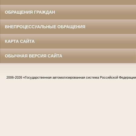
ОБРАЩЕНИЯ ГРАЖДАН
ВНЕПРОЦЕССУАЛЬНЫЕ ОБРАЩЕНИЯ
КАРТА САЙТА
ОБЫЧНАЯ ВЕРСИЯ САЙТА
2006-2026
«Государственная автоматизированная система Российской Федераци