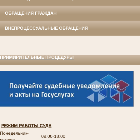
ОБРАЩЕНИЯ ГРАЖДАН
ВНЕПРОЦЕССУАЛЬНЫЕ ОБРАЩЕНИЯ
ПРИМИРИТЕЛЬНЫЕ ПРОЦЕДУРЫ
РЕЖИМ РАБОТЫ СУДА
Понедельник-
09:00-18:00
четверг