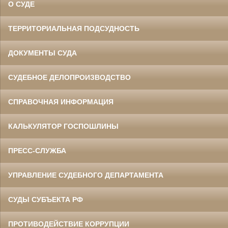
О СУДЕ
ТЕРРИТОРИАЛЬНАЯ ПОДСУДНОСТЬ
ДОКУМЕНТЫ СУДА
СУДЕБНОЕ ДЕЛОПРОИЗВОДСТВО
СПРАВОЧНАЯ ИНФОРМАЦИЯ
КАЛЬКУЛЯТОР ГОСПОШЛИНЫ
ПРЕСС-СЛУЖБА
УПРАВЛЕНИЕ СУДЕБНОГО ДЕПАРТАМЕНТА
СУДЫ СУБЪЕКТА РФ
ПРОТИВОДЕЙСТВИЕ КОРРУПЦИИ